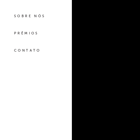
SOBRE NÓS
PRÊMIOS
CONTATO