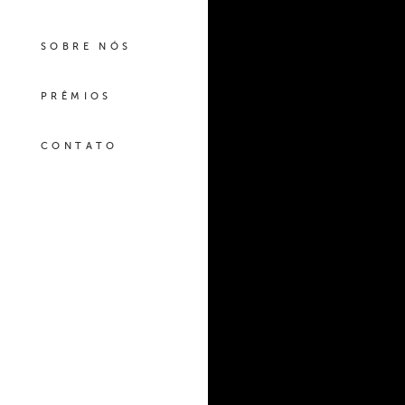
SOBRE NÓS
PRÊMIOS
CONTATO