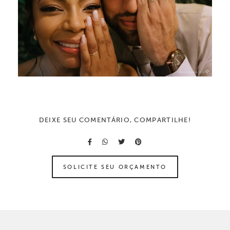
DEIXE SEU COMENTÁRIO, COMPARTILHE!
SOLICITE SEU ORÇAMENTO