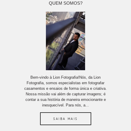
QUEM SOMOS?
Bem-vindo à Lion Fotografia!Nós, da Lion
Fotografia, somos especialistas em fotografar
casamentos e ensaios de forma única e criativa.
Nossa missão vai além de capturar imagens; é
contar a sua história de maneira emocionante e
inesquecível. Para nós, a...
SAIBA MAIS