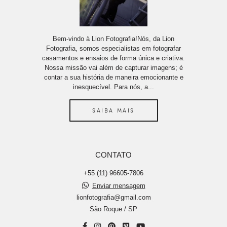
Bem-vindo à Lion Fotografia!Nós, da Lion
Fotografia, somos especialistas em fotografar
casamentos e ensaios de forma única e criativa.
Nossa missão vai além de capturar imagens; é
contar a sua história de maneira emocionante e
inesquecível. Para nós, a...
SAIBA MAIS
CONTATO
+55 (11) 96605-7806
Enviar mensagem
lionfotografia@gmail.com
São Roque / SP