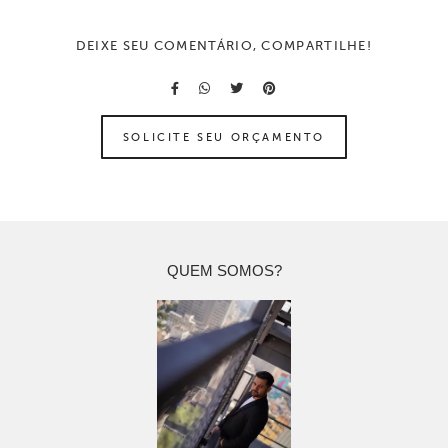
DEIXE SEU COMENTÁRIO, COMPARTILHE!
SOLICITE SEU ORÇAMENTO
QUEM SOMOS?