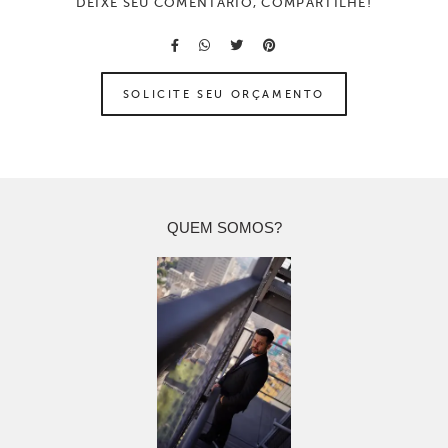
DEIXE SEU COMENTÁRIO, COMPARTILHE!
SOLICITE SEU ORÇAMENTO
QUEM SOMOS?