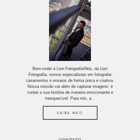
Bem-vindo à Lion Fotografia!Nós, da Lion
Fotografia, somos especialistas em fotografar
casamentos e ensaios de forma única e criativa.
Nossa missão vai além de capturar imagens; é
contar a sua história de maneira emocionante e
inesquecível. Para nós, a...
SAIBA MAIS