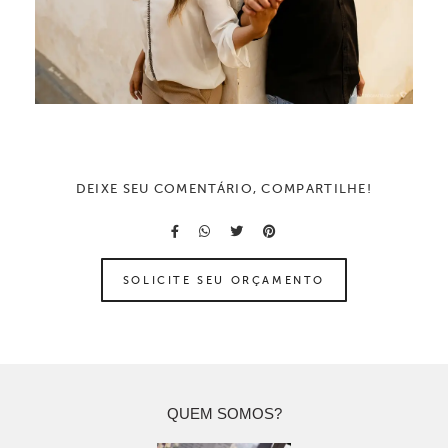
DEIXE SEU COMENTÁRIO, COMPARTILHE!
SOLICITE SEU ORÇAMENTO
QUEM SOMOS?