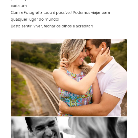
cada um.
Com a Fotografia tudo é possível! Podemos viajar para
qualquer lugar do mundo!
Basta sentir, viver, fechar os olhos e acreditar!