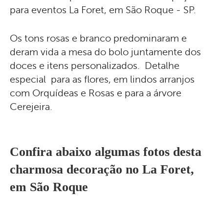
para eventos La Foret, em São Roque - SP.
Os tons rosas e branco predominaram e
deram vida a mesa do bolo juntamente dos
doces e itens personalizados. Detalhe
especial para as flores, em lindos arranjos
com Orquídeas e Rosas e para a árvore
Cerejeira.
Confira abaixo algumas fotos desta
charmosa decoração no La Foret,
em São Roque