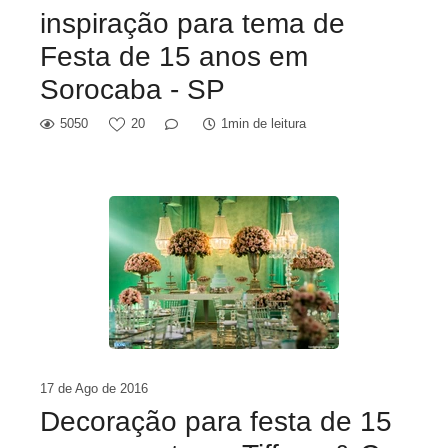
inspiração para tema de
Festa de 15 anos em
Sorocaba - SP
5050
20
1min de leitura
17 de Ago de 2016
Decoração para festa de 15