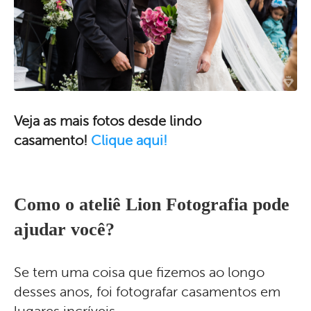
Veja as mais fotos desde lindo
casamento!
Clique aqui!
Como o ateliê Lion Fotografia pode
ajudar você?
Se tem uma coisa que fizemos ao longo
desses anos, foi fotografar casamentos em