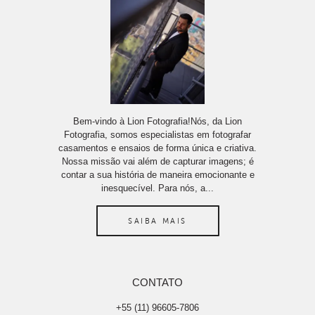
Bem-vindo à Lion Fotografia!Nós, da Lion
Fotografia, somos especialistas em fotografar
casamentos e ensaios de forma única e criativa.
Nossa missão vai além de capturar imagens; é
contar a sua história de maneira emocionante e
inesquecível. Para nós, a...
SAIBA MAIS
CONTATO
+55 (11) 96605-7806