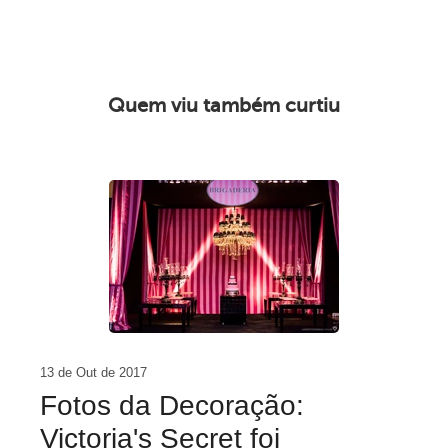
Quem viu também curtiu
13 de Out de 2017
Fotos da Decoração:
Victoria's Secret foi