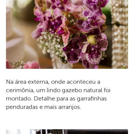
Na área externa, onde aconteceu a
cerimônia, um lindo gazebo natural foi
montado. Detalhe para as garrafinhas
penduradas e mais arranjos.