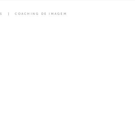
S
COACHING DE IMAGEM