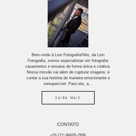
Bem-vindo à Lion Fotografia!Nós, da Lion
Fotografia, somos especialistas em fotografar
casamentos e ensaios de forma única e criativa.
Nossa missão vai além de capturar imagens; é
contar a sua história de maneira emocionante e
inesquecível. Para nós, a...
SAIBA MAIS
CONTATO
+55 (11) 96605-7806