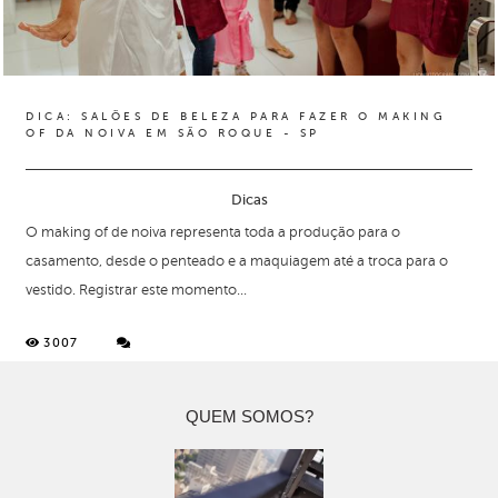
DICA: SALÕES DE BELEZA PARA FAZER O MAKING
OF DA NOIVA EM SÃO ROQUE - SP
Dicas
O making of de noiva representa toda a produção para o
casamento, desde o penteado e a maquiagem até a troca para o
vestido. Registrar este momento...
3007
QUEM SOMOS?