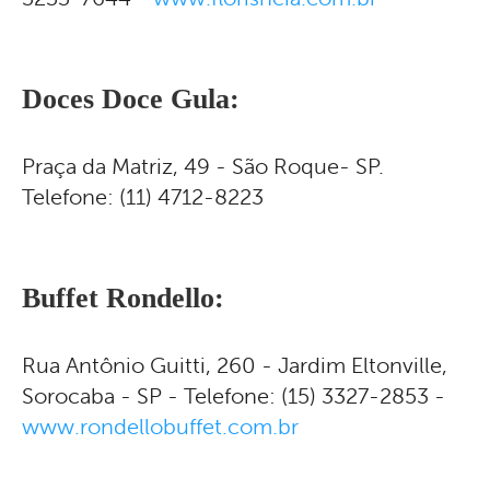
Doces Doce Gula
:
Praça da Matriz, 49 - São Roque- SP.
Telefone: (11) 4712-8223
Buffet Rondello:
Rua Antônio Guitti, 260 - Jardim Eltonville,
Sorocaba - SP - Telefone: (15) 3327-2853 -
www.rondellobuffet.com.br