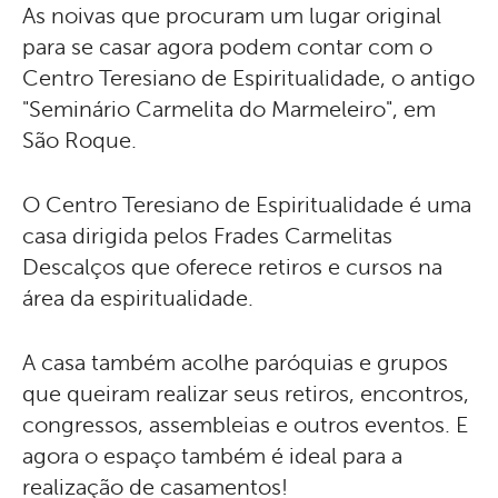
As noivas que procuram um lugar original
para se casar agora podem contar com o
Centro Teresiano de Espiritualidade, o antigo
"Seminário Carmelita do Marmeleiro", em
São Roque.
O Centro Teresiano de Espiritualidade é uma
casa dirigida pelos Frades Carmelitas
Descalços que oferece retiros e cursos na
área da espiritualidade.
A casa também acolhe paróquias e grupos
que queiram realizar seus retiros, encontros,
congressos, assembleias e outros eventos. E
agora o espaço também é ideal para a
realização de casamentos!