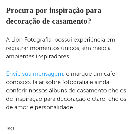
Procura por inspiração para
decoração de casamento?
A Lion Fotografia, possui experiência em
registrar momentos únicos, em meio a
ambientes inspiradores.
Envie sua mensagem
, e marque um café
conosco, falar sobre fotografia e ainda
conferir nossos álbuns de casamento cheios
de inspiração para decoração e claro, cheios
de amor e personalidade.
Tags