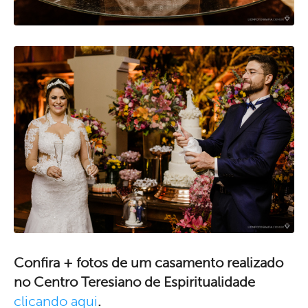
Confira + fotos de um casamento realizado
no Centro Teresiano de Espiritualidade
clicando aqui
.