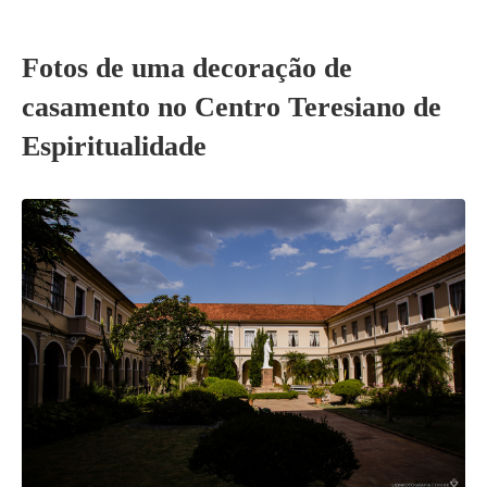
Fotos de uma decoração de
casamento no Centro Teresiano de
Espiritualidade