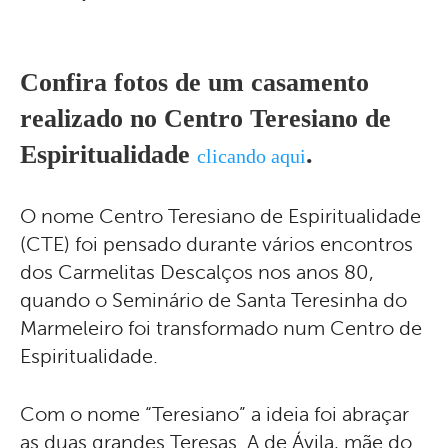
Confira fotos de um casamento
realizado no Centro Teresiano de
Espiritualidade
.
clicando aqui
O nome Centro Teresiano de Espiritualidade
(CTE) foi pensado durante vários encontros
dos Carmelitas Descalços nos anos 80,
quando o Seminário de Santa Teresinha do
Marmeleiro foi transformado num Centro de
Espiritualidade.
Com o nome “Teresiano” a ideia foi abraçar
as duas grandes Teresas. A de Ávila, mãe do