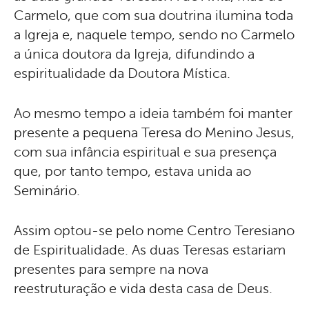
Carmelo, que com sua doutrina ilumina toda
a Igreja e, naquele tempo, sendo no Carmelo
a única doutora da Igreja, difundindo a
espiritualidade da Doutora Mística.
Ao mesmo tempo a ideia também foi manter
presente a pequena Teresa do Menino Jesus,
com sua infância espiritual e sua presença
que, por tanto tempo, estava unida ao
Seminário.
Assim optou-se pelo nome Centro Teresiano
de Espiritualidade. As duas Teresas estariam
presentes para sempre na nova
reestruturação e vida desta casa de Deus.