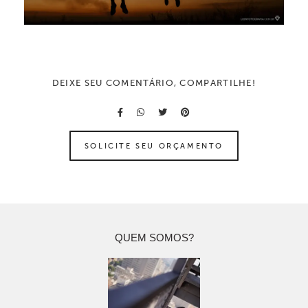
DEIXE SEU COMENTÁRIO, COMPARTILHE!
SOLICITE SEU ORÇAMENTO
QUEM SOMOS?