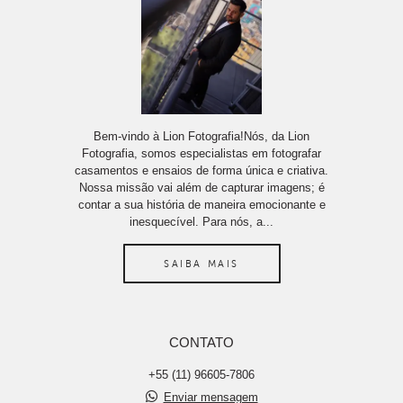
Bem-vindo à Lion Fotografia!Nós, da Lion
Fotografia, somos especialistas em fotografar
casamentos e ensaios de forma única e criativa.
Nossa missão vai além de capturar imagens; é
contar a sua história de maneira emocionante e
inesquecível. Para nós, a...
SAIBA MAIS
CONTATO
+55 (11) 96605-7806
Enviar mensagem