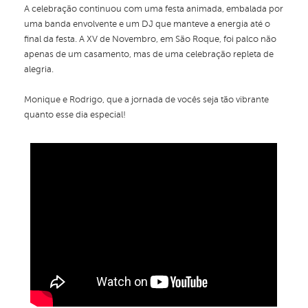
A celebração continuou com uma festa animada, embalada por
uma banda envolvente e um DJ que manteve a energia até o
final da festa. A XV de Novembro, em São Roque, foi palco não
apenas de um casamento, mas de uma celebração repleta de
alegria.
Monique e Rodrigo, que a jornada de vocês seja tão vibrante
quanto esse dia especial!