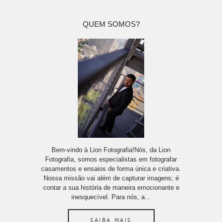
QUEM SOMOS?
Bem-vindo à Lion Fotografia!Nós, da Lion
Fotografia, somos especialistas em fotografar
casamentos e ensaios de forma única e criativa.
Nossa missão vai além de capturar imagens; é
contar a sua história de maneira emocionante e
inesquecível. Para nós, a...
SAIBA MAIS