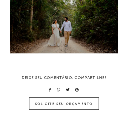
DEIXE SEU COMENTÁRIO, COMPARTILHE!
SOLICITE SEU ORÇAMENTO